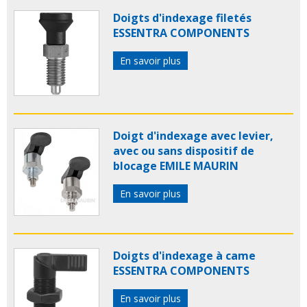
Doigts d'indexage filetés
ESSENTRA COMPONENTS
En savoir plus
Doigt d'indexage avec levier,
avec ou sans dispositif de
blocage EMILE MAURIN
En savoir plus
Doigts d'indexage à came
ESSENTRA COMPONENTS
En savoir plus