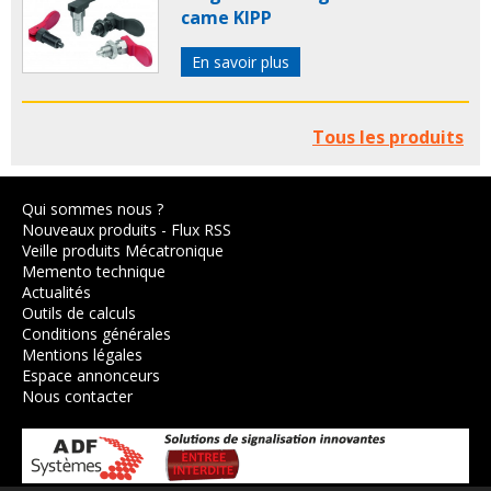
came KIPP
En savoir plus
Tous les produits
Qui sommes nous ?
Nouveaux produits
-
Flux RSS
Veille produits Mécatronique
Memento technique
Actualités
Outils de calculs
Conditions générales
Mentions légales
Espace annonceurs
Nous contacter