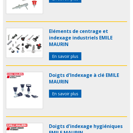
Eléments de centrage et
indexage industriels EMILE
MAURIN
En savoir plus
Doigts d'Indexage à clé EMILE
MAURIN
En savoir plus
Doigts d'indexage hygiéniques
EMILE MAURIN