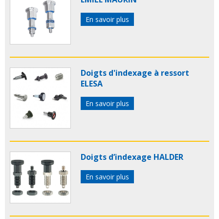
En savoir plus
Doigts d'indexage à ressort
ELESA
En savoir plus
Doigts d’indexage HALDER
En savoir plus