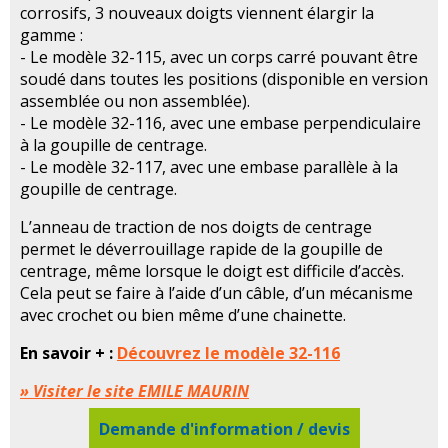
corrosifs, 3 nouveaux doigts viennent élargir la
gamme :
- Le modèle 32-115, avec un corps carré pouvant être
soudé dans toutes les positions (disponible en version
assemblée ou non assemblée).
- Le modèle 32-116, avec une embase perpendiculaire
à la goupille de centrage.
- Le modèle 32-117, avec une embase parallèle à la
goupille de centrage.
L’anneau de traction de nos doigts de centrage
permet le déverrouillage rapide de la goupille de
centrage, même lorsque le doigt est difficile d’accès.
Cela peut se faire à l’aide d’un câble, d’un mécanisme
avec crochet ou bien même d’une chainette.
En savoir + :
Découvrez le modèle 32-116
» Visiter le site EMILE MAURIN
Demande d'information / devis