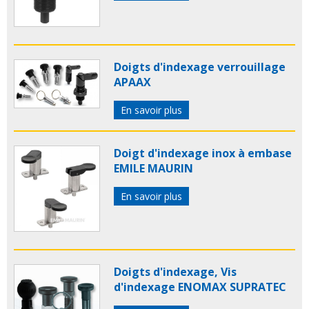
Doigts d'indexage verrouillage
APAAX
En savoir plus
Doigt d'indexage inox à embase
EMILE MAURIN
En savoir plus
Doigts d'indexage, Vis
d'indexage ENOMAX SUPRATEC