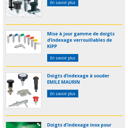
En savoir plus
Mise à jour gamme de doigts
d’indexage verrouillables de
KIPP
En savoir plus
Doigts d’indexage à souder
EMILE MAURIN
En savoir plus
Doigts d'indexage inox pour