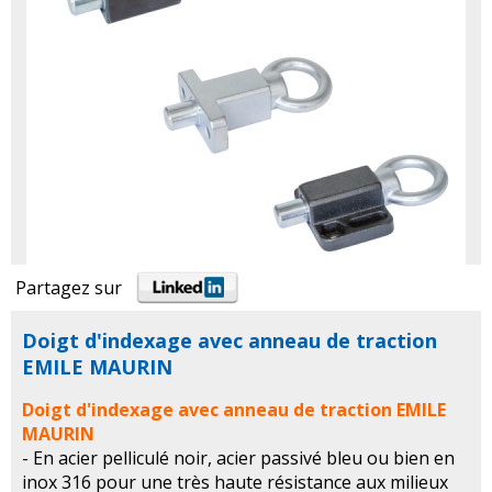
Partagez sur
Doigt d'indexage avec anneau de traction
EMILE MAURIN
Doigt d'indexage avec anneau de traction EMILE
MAURIN
- En acier pelliculé noir, acier passivé bleu ou bien en
inox 316 pour une très haute résistance aux milieux