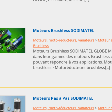
Moteurs Brushless SODIMATEL
›
Moteurs, moto-réducteurs, variateurs
Moteur é
Brushless
Moteurs Brushless SODIMATEL GLOBE 
dans leur gamme des moteurs Brushless d
pouvant répondre à vos applications. Mot
brushless • Motoréducteurs brushless[...]
Moteurs Pas à Pas SODIMATEL
›
Moteurs, moto-réducteurs, variateurs
Moteur é