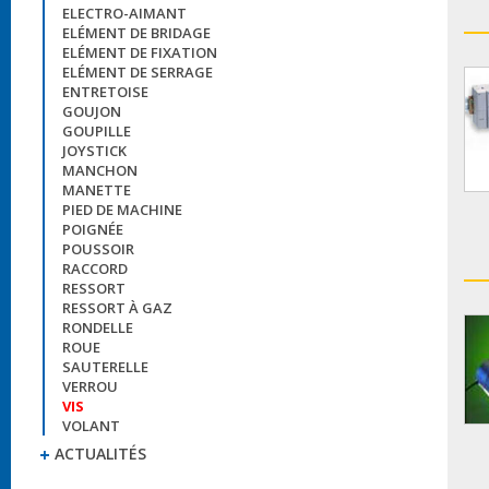
ELECTRO-AIMANT
ELÉMENT DE BRIDAGE
ELÉMENT DE FIXATION
ELÉMENT DE SERRAGE
ENTRETOISE
GOUJON
GOUPILLE
JOYSTICK
MANCHON
MANETTE
PIED DE MACHINE
POIGNÉE
POUSSOIR
RACCORD
RESSORT
RESSORT À GAZ
RONDELLE
ROUE
SAUTERELLE
VERROU
VIS
VOLANT
ACTUALITÉS