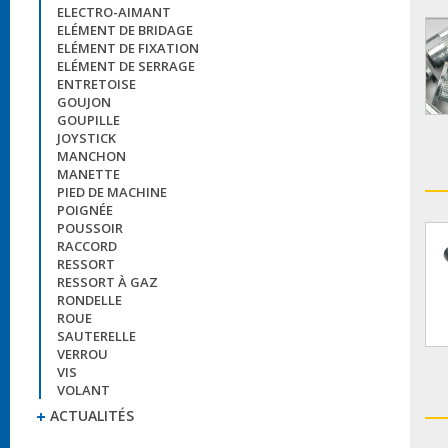
ELECTRO-AIMANT
ELÉMENT DE BRIDAGE
ELÉMENT DE FIXATION
ELÉMENT DE SERRAGE
ENTRETOISE
GOUJON
GOUPILLE
JOYSTICK
MANCHON
MANETTE
PIED DE MACHINE
POIGNÉE
POUSSOIR
RACCORD
RESSORT
RESSORT À GAZ
RONDELLE
ROUE
SAUTERELLE
VERROU
VIS
VOLANT
ACTUALITÉS