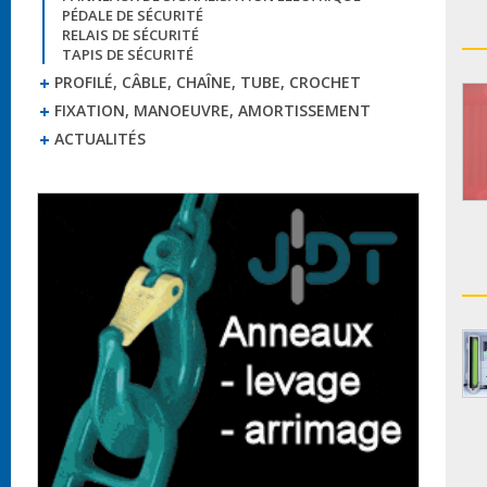
PÉDALE DE SÉCURITÉ
RELAIS DE SÉCURITÉ
TAPIS DE SÉCURITÉ
PROFILÉ, CÂBLE, CHAÎNE, TUBE, CROCHET
FIXATION, MANOEUVRE, AMORTISSEMENT
ACTUALITÉS