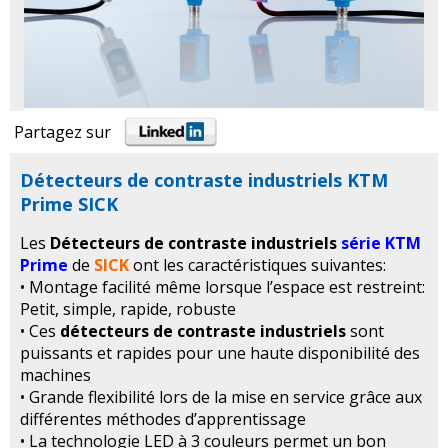
Partagez sur
Détecteurs de contraste industriels KTM
Prime SICK
Les
Détecteurs de contraste industriels
série KTM
Prime
de
SICK
ont les caractéristiques suivantes:
• Montage facilité même lorsque l’espace est restreint:
Petit, simple, rapide, robuste
• Ces
détecteurs de contraste industriels
sont
puissants et rapides pour une haute disponibilité des
machines
• Grande flexibilité lors de la mise en service grâce aux
différentes méthodes d’apprentissage
• La technologie LED à 3 couleurs permet un bon