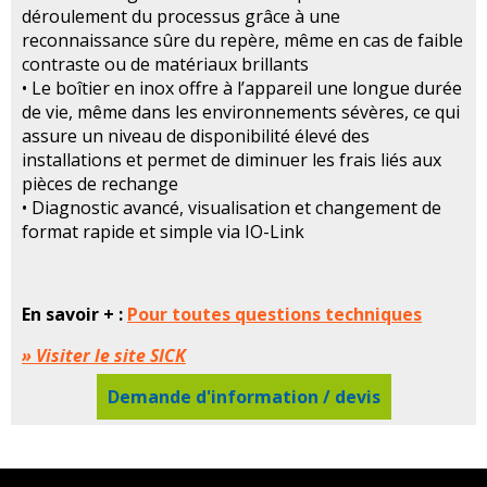
déroulement du processus grâce à une
reconnaissance sûre du repère, même en cas de faible
contraste ou de matériaux brillants
• Le boîtier en inox offre à l’appareil une longue durée
de vie, même dans les environnements sévères, ce qui
assure un niveau de disponibilité élevé des
installations et permet de diminuer les frais liés aux
pièces de rechange
• Diagnostic avancé, visualisation et changement de
format rapide et simple via IO-Link
En savoir + :
Pour toutes questions techniques
» Visiter le site SICK
Demande d'information / devis
Détecteurs de contraste industriels KTM Prime SICK