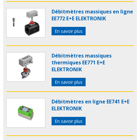
Débitmètres massiques en ligne
EE772 E+E ELEKTRONIK
En savoir plus
Débitmètres massiques
thermiques EE771 E+E
ELEKTRONIK
En savoir plus
Débitmètres en ligne EE741 E+E
ELEKTRONIK
En savoir plus