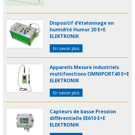
Dispositif d’étalonnage en
humidité Humor 20 E+E
ELEKTRONIK
En savoir plus
Appareils Mesure industriels
multifonctions OMNIPORT40 E+E
ELEKTRONIK
En savoir plus
Capteurs de basse Pression
différentielle EE610 E+E
ELEKTRONIK