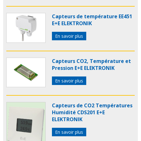
Capteurs de température EE451
E+E ELEKTRONIK
En savoir plus
Capteurs CO2, Température et
Pression E+E ELEKTRONIK
En savoir plus
Capteurs de CO2 Températures
Humidité CDS201 E+E
ELEKTRONIK
En savoir plus