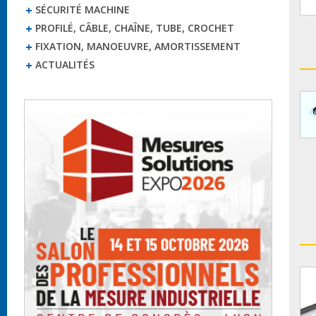
SÉCURITÉ MACHINE
PROFILÉ, CÂBLE, CHAÎNE, TUBE, CROCHET
FIXATION, MANOEUVRE, AMORTISSEMENT
ACTUALITÉS