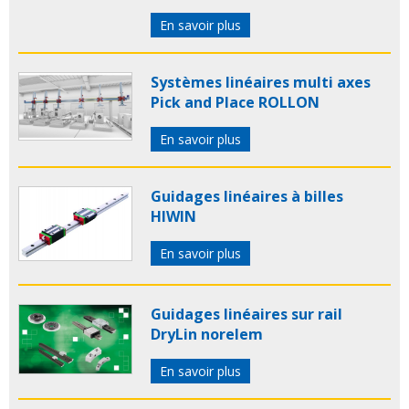
En savoir plus
Systèmes linéaires multi axes
Pick and Place ROLLON
En savoir plus
Guidages linéaires à billes
HIWIN
En savoir plus
Guidages linéaires sur rail
DryLin norelem
En savoir plus