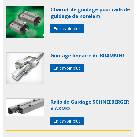
Chariot de guidage pour rails de
guidage de norelem
En savoir plus
Guidage linéaire de BRAMMER
En savoir plus
Rails de Guidage SCHNEEBERGER
d'AXMO
En savoir plus