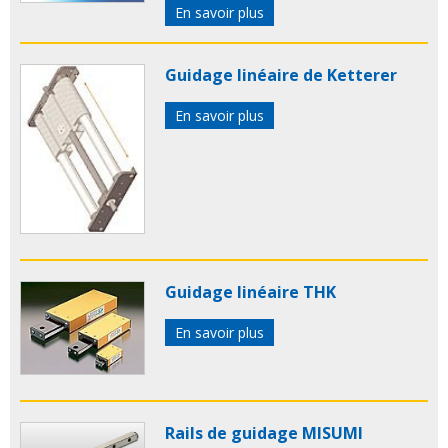
En savoir plus
Guidage linéaire de Ketterer
En savoir plus
Guidage linéaire THK
En savoir plus
Rails de guidage MISUMI