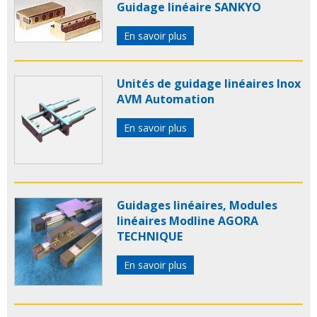
Guidage linéaire SANKYO
En savoir plus
Unités de guidage linéaires Inox
AVM Automation
En savoir plus
Guidages linéaires, Modules
linéaires Modline AGORA
TECHNIQUE
En savoir plus