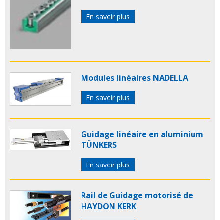
En savoir plus
Modules linéaires NADELLA
En savoir plus
Guidage linéaire en aluminium
TÜNKERS
En savoir plus
Rail de Guidage motorisé de
HAYDON KERK