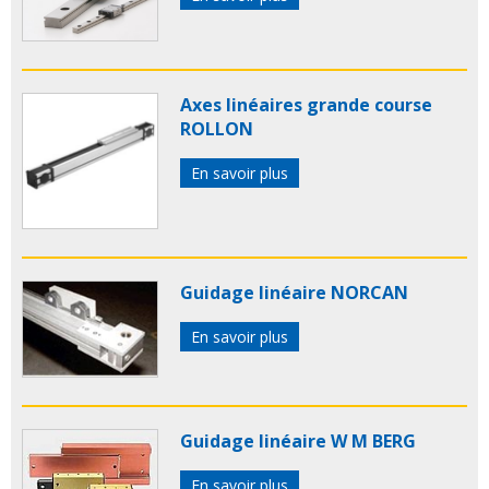
Axes linéaires grande course
ROLLON
En savoir plus
Guidage linéaire NORCAN
En savoir plus
Guidage linéaire W M BERG
En savoir plus