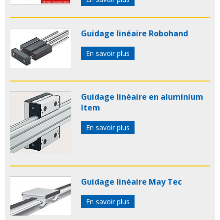
Guidage linéaire Robohand
En savoir plus
Guidage linéaire en aluminium
Item
En savoir plus
Guidage linéaire May Tec
En savoir plus