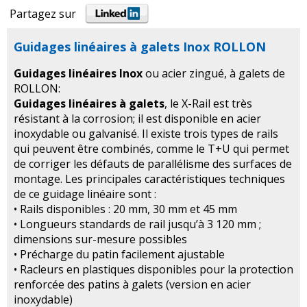
Partagez sur
Guidages linéaires à galets Inox ROLLON
Guidages linéaires Inox
ou acier zingué, à galets de
ROLLON:
Guidages linéaires à galets
, le X-Rail est très
résistant à la corrosion; il est disponible en acier
inoxydable ou galvanisé. Il existe trois types de rails
qui peuvent être combinés, comme le T+U qui permet
de corriger les défauts de parallélisme des surfaces de
montage. Les principales caractéristiques techniques
de ce guidage linéaire sont :
• Rails disponibles : 20 mm, 30 mm et 45 mm
• Longueurs standards de rail jusqu’à 3 120 mm ;
dimensions sur-mesure possibles
• Précharge du patin facilement ajustable
• Racleurs en plastiques disponibles pour la protection
renforcée des patins à galets (version en acier
inoxydable)