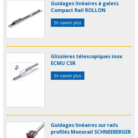
Guidages linéaires à galets
Compact Rail ROLLON
En savoir plus
Glissières télescopiques inox
ECMU CSR
En savoir plus
Guidages linéaires sur rails
profilés Monorail SCHNEEBERGER