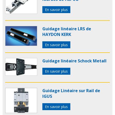
En savoir plus
Guidage linéaire LRS de
HAYDON KERK
En savoir plus
Guidage linéaire Schock Metall
En savoir plus
Guidage Linéaire sur Rail de
IGUS
En savoir plus