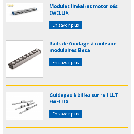
Modules linéaires motorisés
EWELLIX
En savoir plus
Rails de Guidage à rouleaux
modulaires Elesa
En savoir plus
Guidages à billes sur rail LLT
EWELLIX
En savoir plus