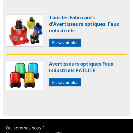
Tous les Fabricants
d'Avertisseurs optiques, Feux
industriels
En savoir plus
Avertisseurs optiques Feux
industriels PATLITE
En savoir plus
Qui sommes nous ?