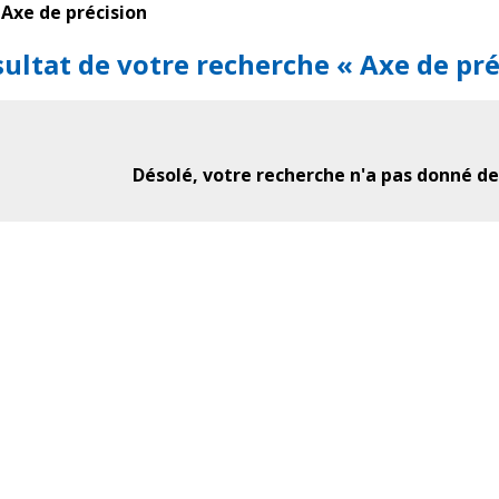
Axe de précision
ultat de votre recherche « Axe de pré
Désolé, votre recherche n'a pas donné de