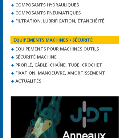
COMPOSANTS HYDRAULIQUES
COMPOSANTS PNEUMATIQUES
FILTRATION, LUBRIFICATION, ÉTANCHÉITÉ
EQUIPEMENTS MACHINES • SÉCURITÉ
EQUIPEMENTS POUR MACHINES OUTILS
SÉCURITÉ MACHINE
PROFILÉ, CÂBLE, CHAÎNE, TUBE, CROCHET
FIXATION, MANOEUVRE, AMORTISSEMENT
ACTUALITÉS