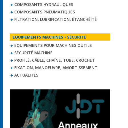
COMPOSANTS HYDRAULIQUES
COMPOSANTS PNEUMATIQUES
FILTRATION, LUBRIFICATION, ÉTANCHÉITÉ
EQUIPEMENTS MACHINES • SÉCURITÉ
EQUIPEMENTS POUR MACHINES OUTILS
SÉCURITÉ MACHINE
PROFILÉ, CÂBLE, CHAÎNE, TUBE, CROCHET
FIXATION, MANOEUVRE, AMORTISSEMENT
ACTUALITÉS