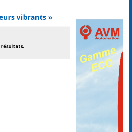
eurs vibrants »
 résultats.