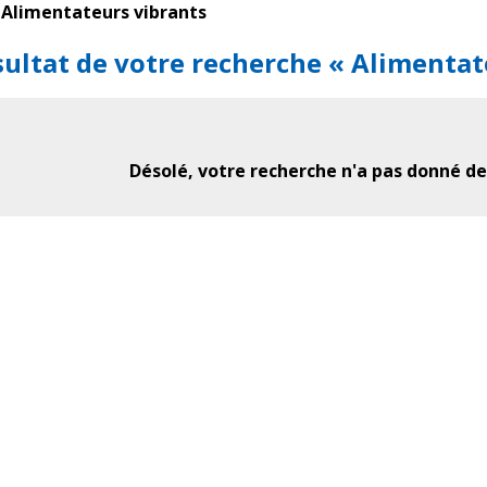
Alimentateurs vibrants
ultat de votre recherche « Alimentat
Désolé, votre recherche n'a pas donné de