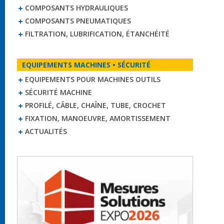
COMPOSANTS HYDRAULIQUES
COMPOSANTS PNEUMATIQUES
FILTRATION, LUBRIFICATION, ÉTANCHÉITÉ
EQUIPEMENTS MACHINES • SÉCURITÉ
EQUIPEMENTS POUR MACHINES OUTILS
SÉCURITÉ MACHINE
PROFILÉ, CÂBLE, CHAÎNE, TUBE, CROCHET
FIXATION, MANOEUVRE, AMORTISSEMENT
ACTUALITÉS