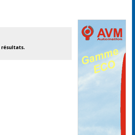
 résultats.