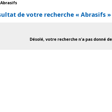
Abrasifs
ultat de votre recherche « Abrasifs »
Désolé, votre recherche n'a pas donné de