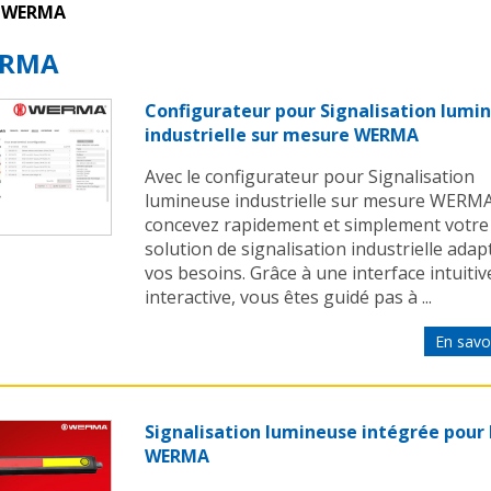
WERMA
RMA
Configurateur pour Signalisation lumi
industrielle sur mesure WERMA
Avec le configurateur pour Signalisation
lumineuse industrielle sur mesure WERMA
concevez rapidement et simplement votre
solution de signalisation industrielle adap
vos besoins. Grâce à une interface intuitiv
interactive, vous êtes guidé pas à ...
En savoi
Signalisation lumineuse intégrée pour
WERMA