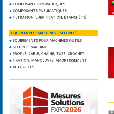
COMPOSANTS HYDRAULIQUES
COMPOSANTS PNEUMATIQUES
FILTRATION, LUBRIFICATION, ÉTANCHÉITÉ
EQUIPEMENTS MACHINES • SÉCURITÉ
EQUIPEMENTS POUR MACHINES OUTILS
SÉCURITÉ MACHINE
PROFILÉ, CÂBLE, CHAÎNE, TUBE, CROCHET
FIXATION, MANOEUVRE, AMORTISSEMENT
ACTUALITÉS