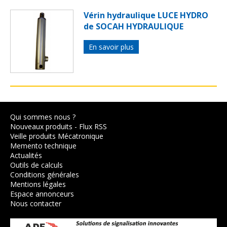
Vérin hydraulique LUCE HYDRO
de SOCAH HYDRAULIQUE
En savoir plus
Qui sommes nous ?
Nouveaux produits
-
Flux RSS
Veille produits Mécatronique
Memento technique
Actualités
Outils de calculs
Conditions générales
Mentions légales
Espace annonceurs
Nous contacter