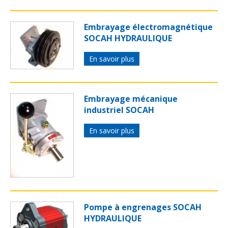
Embrayage électromagnétique
SOCAH HYDRAULIQUE
En savoir plus
Embrayage mécanique
industriel SOCAH
En savoir plus
Pompe à engrenages SOCAH
HYDRAULIQUE