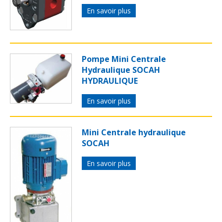
En savoir plus
Pompe Mini Centrale
Hydraulique SOCAH
HYDRAULIQUE
En savoir plus
Mini Centrale hydraulique
SOCAH
En savoir plus