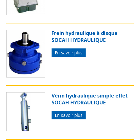
Frein hydraulique à disque
SOCAH HYDRAULIQUE
En savoir plus
Vérin hydraulique simple effet
SOCAH HYDRAULIQUE
En savoir plus