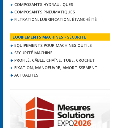
COMPOSANTS HYDRAULIQUES
COMPOSANTS PNEUMATIQUES
FILTRATION, LUBRIFICATION, ÉTANCHÉITÉ
EQUIPEMENTS MACHINES • SÉCURITÉ
EQUIPEMENTS POUR MACHINES OUTILS
SÉCURITÉ MACHINE
PROFILÉ, CÂBLE, CHAÎNE, TUBE, CROCHET
FIXATION, MANOEUVRE, AMORTISSEMENT
ACTUALITÉS