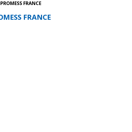
PROMESS FRANCE
OMESS FRANCE