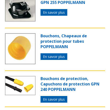
GPN 255 POPPELMANN
En savoir plus
Bouchons, Chapeaux de
protection pour tubes
POPPELMANN
En savoir plus
Bouchons de protection,
Capuchons de protection GPN
240 POPPELMANN
En savoir plus