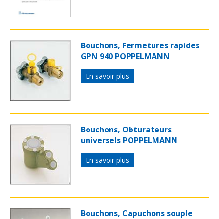
Bouchons, Fermetures rapides
GPN 940 POPPELMANN
En savoir plus
Bouchons, Obturateurs
universels POPPELMANN
En savoir plus
Bouchons, Capuchons souple