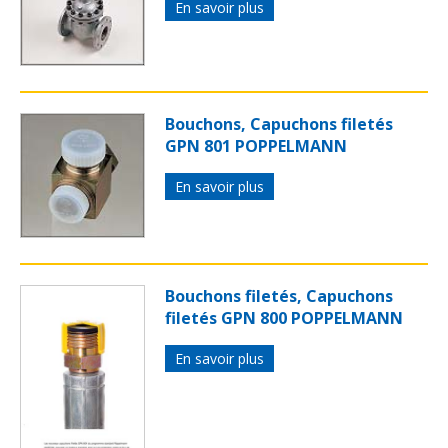
En savoir plus
Bouchons, Capuchons filetés
GPN 801 POPPELMANN
En savoir plus
Bouchons filetés, Capuchons
filetés GPN 800 POPPELMANN
En savoir plus