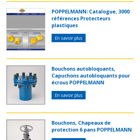
POPPELMANN: Catalogue, 3000
références Protecteurs
plastiques
En savoir plus
Bouchons autobloquants,
Capuchons autobloquants pour
écrous POPPELMANN
En savoir plus
Bouchons, Chapeaux de
protection 6 pans POPPELMANN