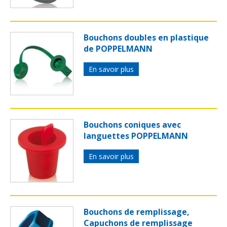
Bouchons doubles en plastique
de POPPELMANN
En savoir plus
Bouchons coniques avec
languettes POPPELMANN
En savoir plus
Bouchons de remplissage,
Capuchons de remplissage