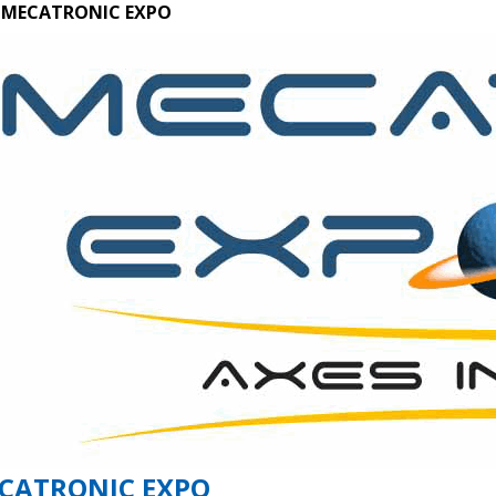
MECATRONIC EXPO
CATRONIC EXPO