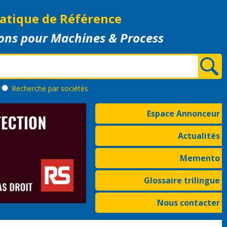
atique de Référence
ons pour Machines & Process
Recherche
par sociétés
Espace Annonceur
Actualités
Memento
Glossaire trilingue
Nous contacter