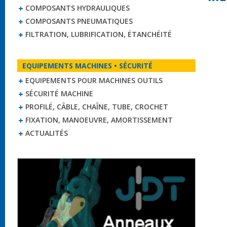
COMPOSANTS HYDRAULIQUES
COMPOSANTS PNEUMATIQUES
FILTRATION, LUBRIFICATION, ÉTANCHÉITÉ
EQUIPEMENTS MACHINES • SÉCURITÉ
EQUIPEMENTS POUR MACHINES OUTILS
SÉCURITÉ MACHINE
PROFILÉ, CÂBLE, CHAÎNE, TUBE, CROCHET
FIXATION, MANOEUVRE, AMORTISSEMENT
ACTUALITÉS