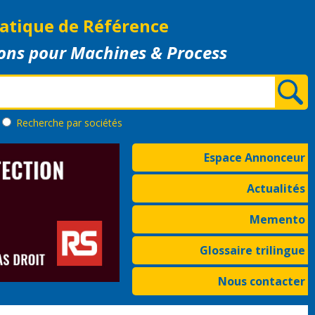
atique de Référence
ons pour Machines & Process
Recherche
par sociétés
Espace Annonceur
Actualités
Memento
Glossaire trilingue
Nous contacter