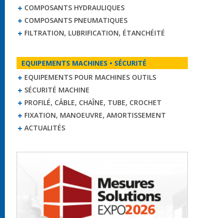
COMPOSANTS HYDRAULIQUES
COMPOSANTS PNEUMATIQUES
FILTRATION, LUBRIFICATION, ÉTANCHÉITÉ
EQUIPEMENTS MACHINES • SÉCURITÉ
EQUIPEMENTS POUR MACHINES OUTILS
SÉCURITÉ MACHINE
PROFILÉ, CÂBLE, CHAÎNE, TUBE, CROCHET
FIXATION, MANOEUVRE, AMORTISSEMENT
ACTUALITÉS