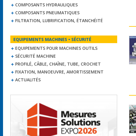
COMPOSANTS HYDRAULIQUES
COMPOSANTS PNEUMATIQUES
FILTRATION, LUBRIFICATION, ÉTANCHÉITÉ
EQUIPEMENTS MACHINES • SÉCURITÉ
EQUIPEMENTS POUR MACHINES OUTILS
SÉCURITÉ MACHINE
PROFILÉ, CÂBLE, CHAÎNE, TUBE, CROCHET
FIXATION, MANOEUVRE, AMORTISSEMENT
ACTUALITÉS