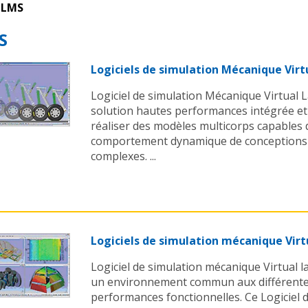
LMS
S
Logiciels de simulation Mécanique Vir
Logiciel de simulation Mécanique Virtual
solution hautes performances intégrée e
réaliser des modèles multicorps capables 
comportement dynamique de conceptions
complexes. ...
Logiciels de simulation mécanique Vir
Logiciel de simulation mécanique Virtual 
un environnement commun aux différentes
performances fonctionnelles. Ce Logiciel