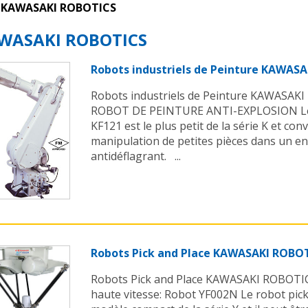
KAWASAKI ROBOTICS
WASAKI ROBOTICS
Robots industriels de Peinture KAWAS
Robots industriels de Peinture KAWASAK
ROBOT DE PEINTURE ANTI-EXPLOSION Le 
KF121 est le plus petit de la série K et conv
manipulation de petites pièces dans un 
antidéflagrant. ...
Robots Pick and Place KAWASAKI ROBO
Robots Pick and Place KAWASAKI ROBOTI
haute vitesse: Robot YF002N Le robot pick