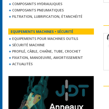
COMPOSANTS HYDRAULIQUES
COMPOSANTS PNEUMATIQUES
FILTRATION, LUBRIFICATION, ÉTANCHÉITÉ
EQUIPEMENTS MACHINES • SÉCURITÉ
EQUIPEMENTS POUR MACHINES OUTILS
SÉCURITÉ MACHINE
PROFILÉ, CÂBLE, CHAÎNE, TUBE, CROCHET
FIXATION, MANOEUVRE, AMORTISSEMENT
ACTUALITÉS