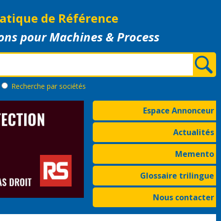
atique de Référence
ons pour Machines & Process
Recherche
par sociétés
Espace Annonceur
Actualités
Memento
Glossaire trilingue
Nous contacter