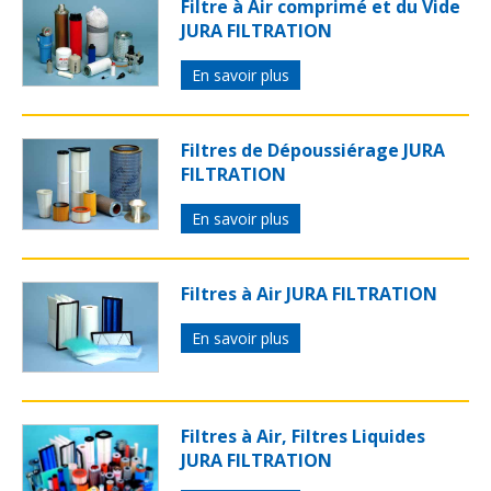
Filtre à Air comprimé et du Vide
JURA FILTRATION
En savoir plus
Filtres de Dépoussiérage JURA
FILTRATION
En savoir plus
Filtres à Air JURA FILTRATION
En savoir plus
Filtres à Air, Filtres Liquides
JURA FILTRATION