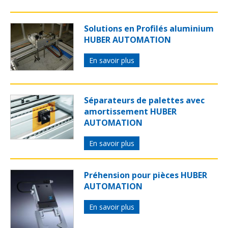
Solutions en Profilés aluminium
HUBER AUTOMATION
En savoir plus
Séparateurs de palettes avec
amortissement HUBER
AUTOMATION
En savoir plus
Préhension pour pièces HUBER
AUTOMATION
En savoir plus