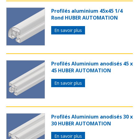
Profilés aluminium 45x45 1/4
Rond HUBER AUTOMATION
En savoir plus
Profilés Aluminium anodisés 45 x
45 HUBER AUTOMATION
En savoir plus
Profilés Aluminium anodisés 30 x
30 HUBER AUTOMATION
En savoir plus