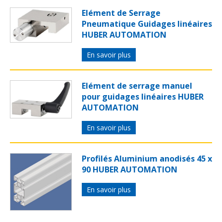
Elément de Serrage
Pneumatique Guidages linéaires
HUBER AUTOMATION
En savoir plus
Elément de serrage manuel
pour guidages linéaires HUBER
AUTOMATION
En savoir plus
Profilés Aluminium anodisés 45 x
90 HUBER AUTOMATION
En savoir plus