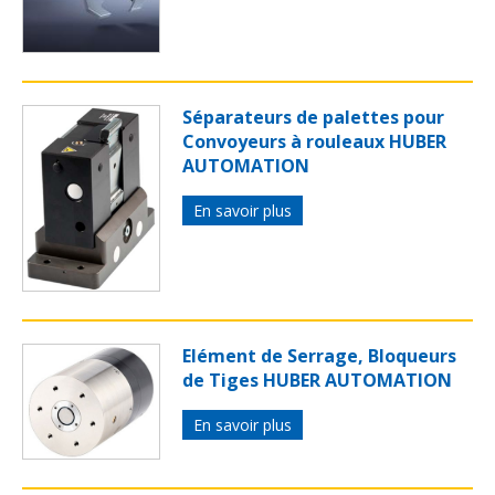
Séparateurs de palettes pour
Convoyeurs à rouleaux HUBER
AUTOMATION
En savoir plus
Elément de Serrage, Bloqueurs
de Tiges HUBER AUTOMATION
En savoir plus