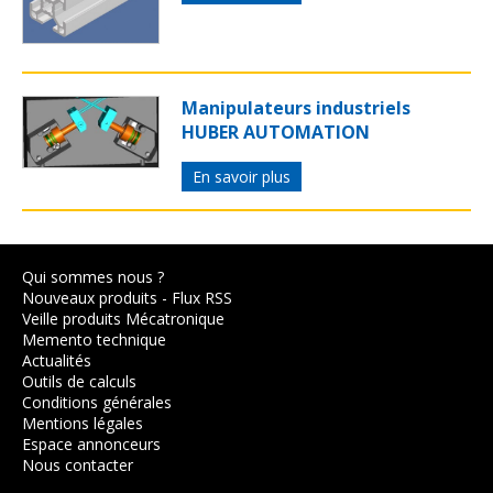
Manipulateurs industriels
HUBER AUTOMATION
En savoir plus
Qui sommes nous ?
Nouveaux produits
-
Flux RSS
Veille produits Mécatronique
Memento technique
Actualités
Outils de calculs
Conditions générales
Mentions légales
Espace annonceurs
Nous contacter