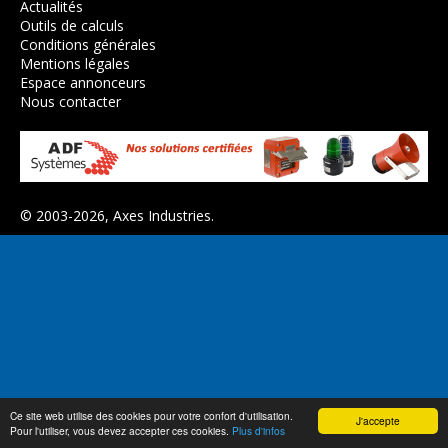
Actualités
Outils de calculs
Conditions générales
Mentions légales
Espace annonceurs
Nous contacter
© 2003-2026,
Axes Industries
.
Ce site web utilise des cookies pour votre confort d'utilisation.
J'accepte
Pour l'utiliser, vous devez accepter ces cookies.
Plus d'infos