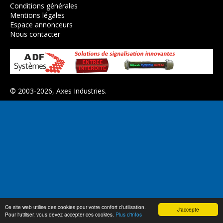
Conditions générales
Mentions légales
Espace annonceurs
Nous contacter
© 2003-2026,
Axes Industries
.
Ce site web utilise des cookies pour votre confort d'utilisation.
J'accepte
Pour l'utiliser, vous devez accepter ces cookies.
Plus d'infos