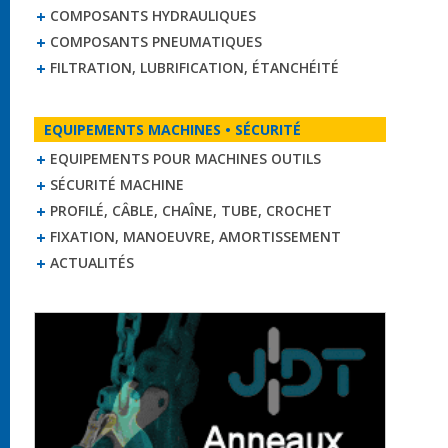
COMPOSANTS HYDRAULIQUES
COMPOSANTS PNEUMATIQUES
FILTRATION, LUBRIFICATION, ÉTANCHÉITÉ
EQUIPEMENTS MACHINES • SÉCURITÉ
EQUIPEMENTS POUR MACHINES OUTILS
SÉCURITÉ MACHINE
PROFILÉ, CÂBLE, CHAÎNE, TUBE, CROCHET
FIXATION, MANOEUVRE, AMORTISSEMENT
ACTUALITÉS