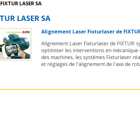
FIXTUR LASER SA
XTUR LASER SA
Alignement Laser Fixturlaser de FIXTU
Alignement Laser Fixturlaser de FIXTUR: 
optimiser les interventions en mécanique e
des machines, les systèmes Fixturlaser réa
et réglages de l'alignement de l'axe de rota