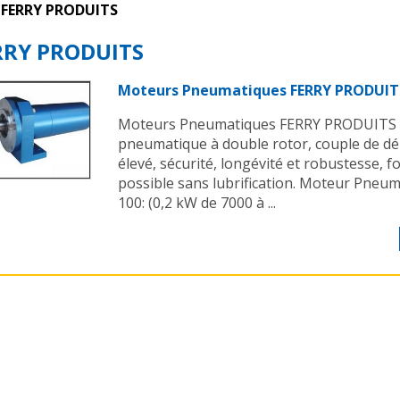
FERRY PRODUITS
RRY PRODUITS
Moteurs Pneumatiques FERRY PRODUIT
Moteurs Pneumatiques FERRY PRODUITS
pneumatique à double rotor, couple de d
élevé, sécurité, longévité et robustesse,
possible sans lubrification. Moteur Pneum
100: (0,2 kW de 7000 à ...