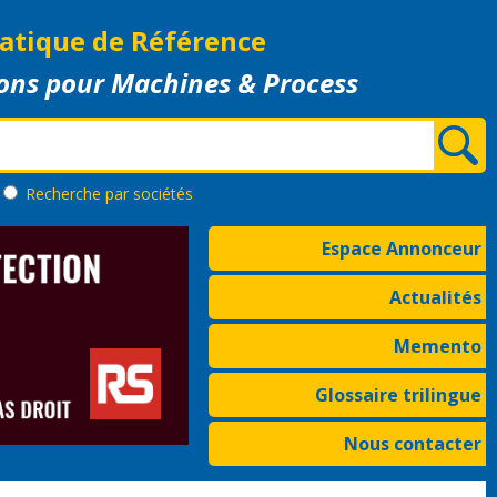
atique de Référence
ons pour Machines & Process
Recherche
par sociétés
Espace Annonceur
Actualités
Memento
Glossaire trilingue
Nous contacter