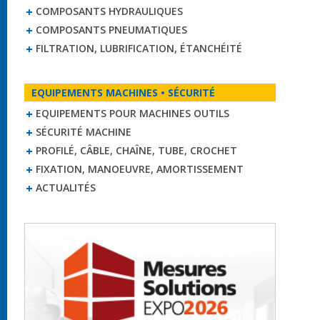
COMPOSANTS HYDRAULIQUES
COMPOSANTS PNEUMATIQUES
FILTRATION, LUBRIFICATION, ÉTANCHÉITÉ
EQUIPEMENTS MACHINES • SÉCURITÉ
EQUIPEMENTS POUR MACHINES OUTILS
SÉCURITÉ MACHINE
PROFILÉ, CÂBLE, CHAÎNE, TUBE, CROCHET
FIXATION, MANOEUVRE, AMORTISSEMENT
ACTUALITÉS