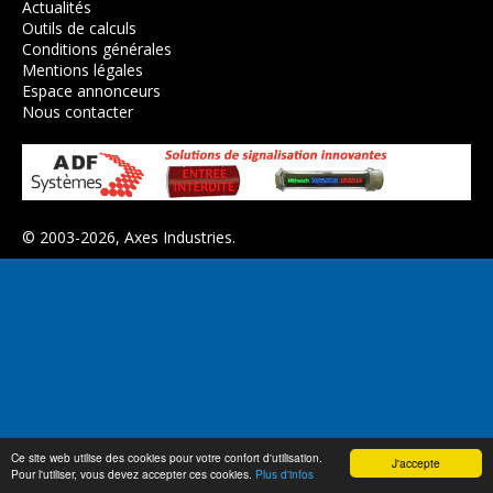
Actualités
Outils de calculs
Conditions générales
Mentions légales
Espace annonceurs
Nous contacter
© 2003-2026,
Axes Industries
.
Ce site web utilise des cookies pour votre confort d'utilisation.
J'accepte
Pour l'utiliser, vous devez accepter ces cookies.
Plus d'infos