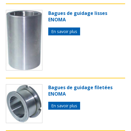
Bagues de guidage lisses
ENOMA
En savoir plus
Bagues de guidage filetées
ENOMA
En savoir plus