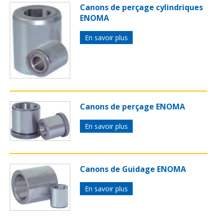
Canons de perçage cylindriques
ENOMA
En savoir plus
Canons de perçage ENOMA
En savoir plus
Canons de Guidage ENOMA
En savoir plus