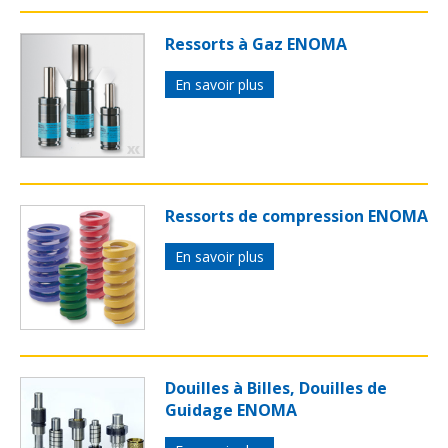
Ressorts à Gaz ENOMA
En savoir plus
Ressorts de compression ENOMA
En savoir plus
Douilles à Billes, Douilles de
Guidage ENOMA