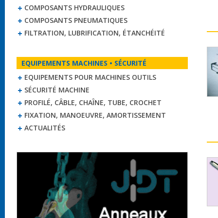
COMPOSANTS HYDRAULIQUES
COMPOSANTS PNEUMATIQUES
FILTRATION, LUBRIFICATION, ÉTANCHÉITÉ
EQUIPEMENTS MACHINES • SÉCURITÉ
EQUIPEMENTS POUR MACHINES OUTILS
SÉCURITÉ MACHINE
PROFILÉ, CÂBLE, CHAÎNE, TUBE, CROCHET
FIXATION, MANOEUVRE, AMORTISSEMENT
ACTUALITÉS