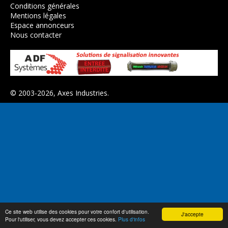
Conditions générales
Mentions légales
Espace annonceurs
Nous contacter
© 2003-2026,
Axes Industries
.
Ce site web utilise des cookies pour votre confort d'utilisation.
J'accepte
Pour l'utiliser, vous devez accepter ces cookies.
Plus d'infos