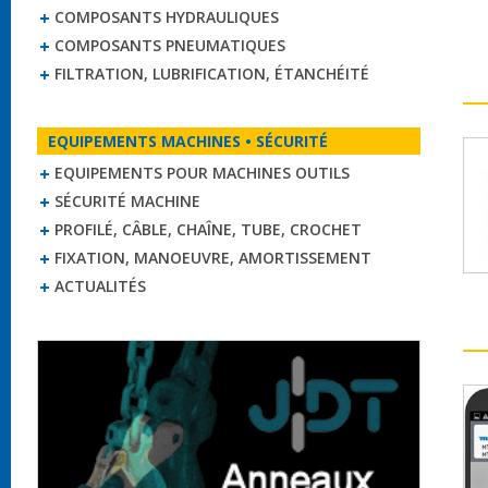
COMPOSANTS HYDRAULIQUES
COMPOSANTS PNEUMATIQUES
FILTRATION, LUBRIFICATION, ÉTANCHÉITÉ
EQUIPEMENTS MACHINES • SÉCURITÉ
EQUIPEMENTS POUR MACHINES OUTILS
SÉCURITÉ MACHINE
PROFILÉ, CÂBLE, CHAÎNE, TUBE, CROCHET
FIXATION, MANOEUVRE, AMORTISSEMENT
ACTUALITÉS