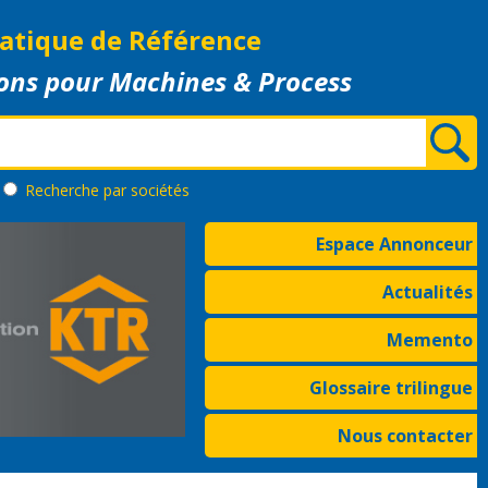
atique de Référence
ons pour Machines & Process
Recherche
par sociétés
Espace Annonceur
Actualités
Memento
Glossaire trilingue
Nous contacter