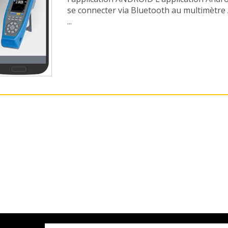
se connecter via Bluetooth au multimètre
...