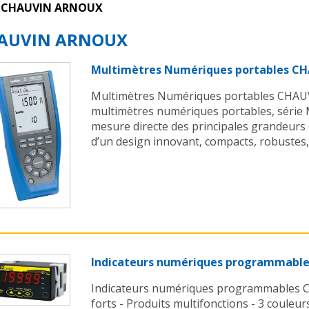
CHAUVIN ARNOUX
AUVIN ARNOUX
Multimètres Numériques portables 
Multimètres Numériques portables CHA
multimètres numériques portables, série
mesure directe des principales grandeurs 
d’un design innovant, compacts, robustes, 
Indicateurs numériques programmab
Indicateurs numériques programmables
forts - Produits multifonctions - 3 couleur