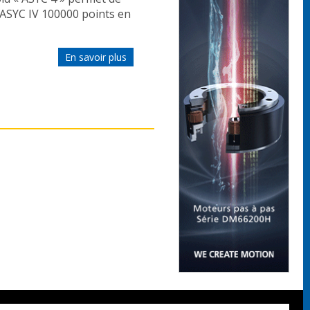
 ASYC IV 100000 points en
En savoir plus