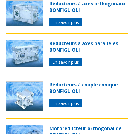
Réducteurs à axes orthogonaux
BONFIGLIOLI
En savoir plus
Réducteurs à axes parallèles
BONFIGLIOLI
En savoir plus
Réducteurs à couple conique
BONFIGLIOLI
En savoir plus
Motoréducteur orthogonal de