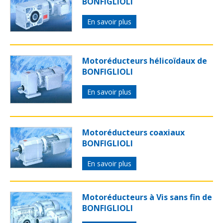
BONFIGLIOLI
En savoir plus
Motoréducteurs hélicoïdaux de
BONFIGLIOLI
En savoir plus
Motoréducteurs coaxiaux
BONFIGLIOLI
En savoir plus
Motoréducteurs à Vis sans fin de
BONFIGLIOLI