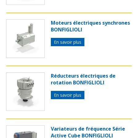
Moteurs électriques synchrones
BONFIGLIOLI
En savoir plus
Réducteurs électriques de
rotation BONFIGLIOLI
En savoir plus
Variateurs de fréquence Série
Active Cube BONFIGLIOLI