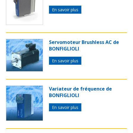
En savoir plus
Servomoteur Brushless AC de
BONFIGLIOLI
En savoir plus
Variateur de fréquence de
BONFIGLIOLI
En savoir plus