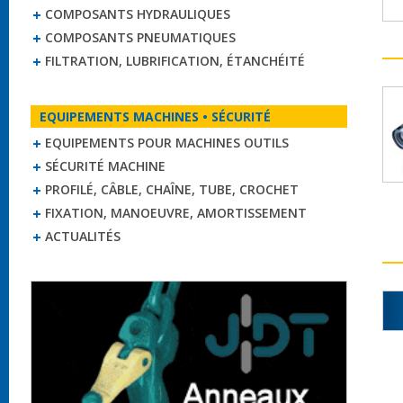
COMPOSANTS HYDRAULIQUES
COMPOSANTS PNEUMATIQUES
FILTRATION, LUBRIFICATION, ÉTANCHÉITÉ
EQUIPEMENTS MACHINES • SÉCURITÉ
EQUIPEMENTS POUR MACHINES OUTILS
SÉCURITÉ MACHINE
PROFILÉ, CÂBLE, CHAÎNE, TUBE, CROCHET
FIXATION, MANOEUVRE, AMORTISSEMENT
ACTUALITÉS