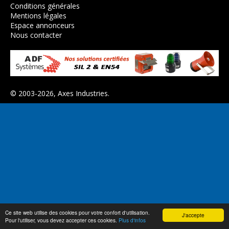
Conditions générales
Mentions légales
Espace annonceurs
Nous contacter
© 2003-2026,
Axes Industries
.
Ce site web utilise des cookies pour votre confort d'utilisation.
J'accepte
Pour l'utiliser, vous devez accepter ces cookies.
Plus d'infos