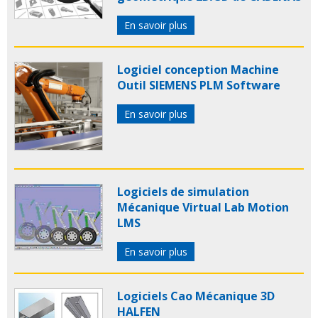
En savoir plus
Logiciel conception Machine
Outil SIEMENS PLM Software
En savoir plus
Logiciels de simulation
Mécanique Virtual Lab Motion
LMS
En savoir plus
Logiciels Cao Mécanique 3D
HALFEN