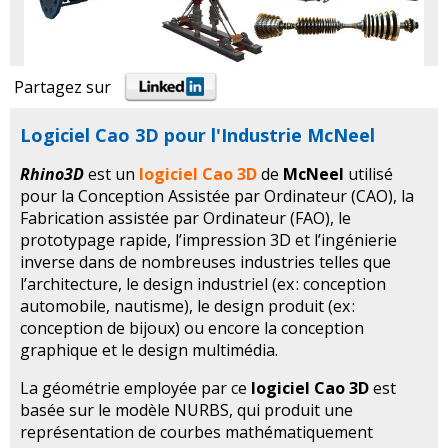
Partagez sur
Logiciel Cao 3D pour l'Industrie McNeel
Rhino3D
est un
logiciel Cao 3D
de
McNeel
utilisé
pour la Conception Assistée par Ordinateur (CAO), la
Fabrication assistée par Ordinateur (FAO), le
prototypage rapide, l’impression 3D et l’ingénierie
inverse dans de nombreuses industries telles que
l’architecture, le design industriel (ex : conception
automobile, nautisme), le design produit (ex :
conception de bijoux) ou encore la conception
graphique et le design multimédia.
La géométrie employée par ce
logiciel Cao 3D
est
basée sur le modèle NURBS, qui produit une
représentation de courbes mathématiquement