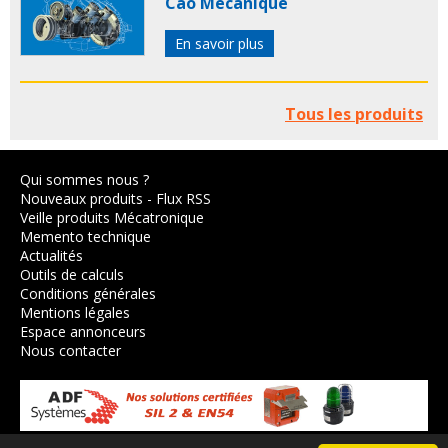
Cao Mécanique
En savoir plus
Tous les produits
Qui sommes nous ?
Nouveaux produits
-
Flux RSS
Veille produits Mécatronique
Memento technique
Actualités
Outils de calculs
Conditions générales
Mentions légales
Espace annonceurs
Nous contacter