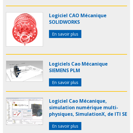
Logiciel CAO Mécanique
SOLIDWORKS
En savoir plus
Logiciels Cao Mécanique
SIEMENS PLM
En savoir plus
Logiciel Cao Mécanique,
simulation numérique multi-
physiques, SimulationX, de ITI SE
En savoir plus