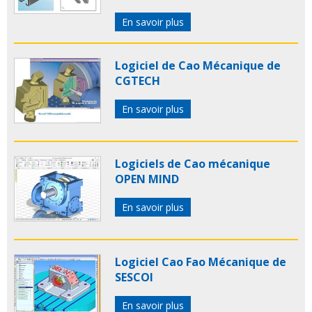
En savoir plus
Logiciel de Cao Mécanique de
CGTECH
En savoir plus
Logiciels de Cao mécanique
OPEN MIND
En savoir plus
Logiciel Cao Fao Mécanique de
SESCOI
En savoir plus