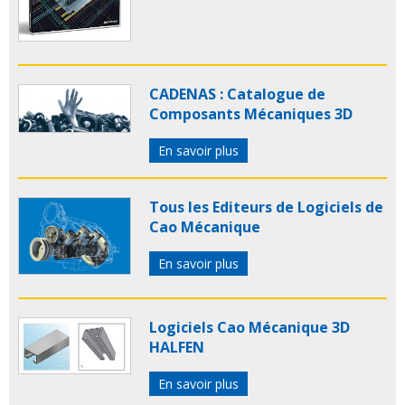
CADENAS : Catalogue de
Composants Mécaniques 3D
En savoir plus
Tous les Editeurs de Logiciels de
Cao Mécanique
En savoir plus
Logiciels Cao Mécanique 3D
HALFEN
En savoir plus