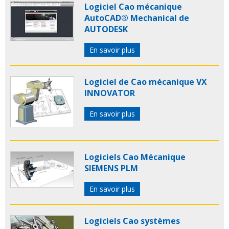
Logiciel Cao mécanique
AutoCAD® Mechanical de
AUTODESK
En savoir plus
Logiciel de Cao mécanique VX
INNOVATOR
En savoir plus
Logiciels Cao Mécanique
SIEMENS PLM
En savoir plus
Logiciels Cao systèmes