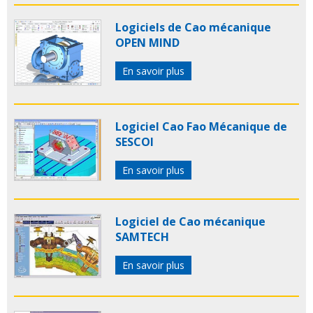
Logiciels de Cao mécanique
OPEN MIND
En savoir plus
Logiciel Cao Fao Mécanique de
SESCOI
En savoir plus
Logiciel de Cao mécanique
SAMTECH
En savoir plus