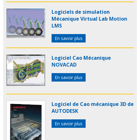
Logiciels de simulation
Mécanique Virtual Lab Motion
LMS
En savoir plus
Logiciel Cao Mécanique
NOVACAD
En savoir plus
Logiciel de Cao mécanique 3D de
AUTODESK
En savoir plus