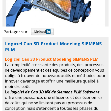
Partagez sur
Logiciel Cao 3D Product Modeling SIEMENS
PLM
Logiciel Cao 3D Product Modeling SIEMENS PLM
La complexité croissante des produits, des processus
de développement et des équipes de conception vous
oblige à trouver de nouveaux outils et méthodes pour
innover davantage et offrir une meilleure qualité à
moindre coût.
Le
logiciel de Cao 3D NX de Siemens PLM Software
offre une puissance, une efficience et des économies
de coûts qui ne se limitent pas au processus de
conception mais s’étendent à toutes les phases du