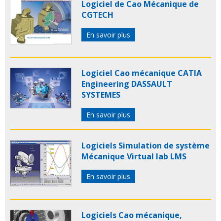
Logiciel de Cao Mécanique de
CGTECH
En savoir plus
Logiciel Cao mécanique CATIA
Engineering DASSAULT
SYSTEMES
En savoir plus
Logiciels Simulation de système
Mécanique Virtual lab LMS
En savoir plus
Logiciels Cao mécanique,