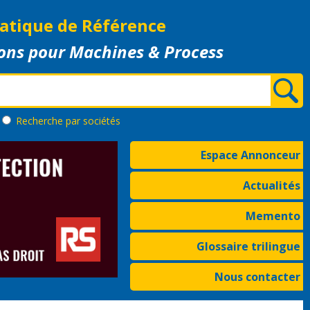
atique de Référence
ons pour Machines & Process
Recherche
par sociétés
Espace Annonceur
Actualités
Memento
Glossaire trilingue
Nous contacter