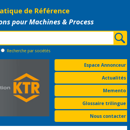
atique de Référence
ons pour Machines & Process
Recherche
par sociétés
Espace Annonceur
Actualités
Memento
Glossaire trilingue
Nous contacter