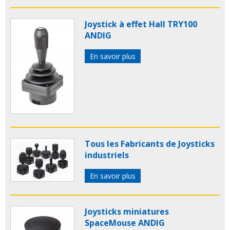
Joystick à effet Hall TRY100
ANDIG
En savoir plus
Tous les Fabricants de Joysticks
industriels
En savoir plus
Joysticks miniatures
SpaceMouse ANDIG