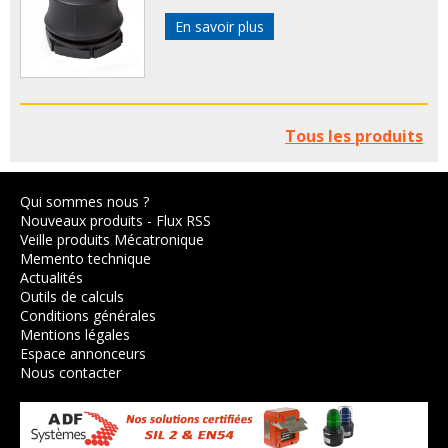
En savoir plus
Tous les produits
Qui sommes nous ?
Nouveaux produits
-
Flux RSS
Veille produits Mécatronique
Memento technique
Actualités
Outils de calculs
Conditions générales
Mentions légales
Espace annonceurs
Nous contacter