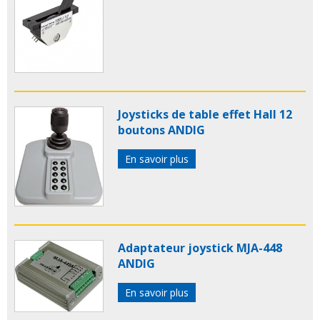
Joysticks de table effet Hall 12
boutons ANDIG
En savoir plus
Adaptateur joystick MJA-448
ANDIG
En savoir plus