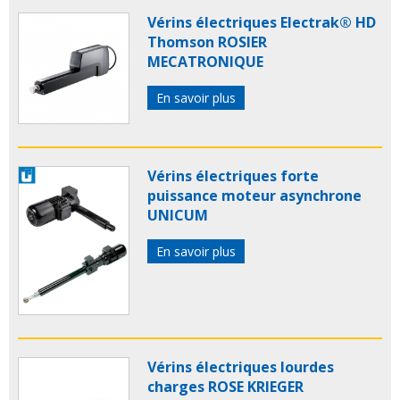
Vérins électriques Electrak® HD
Thomson ROSIER
MECATRONIQUE
En savoir plus
Vérins électriques forte
puissance moteur asynchrone
UNICUM
En savoir plus
Vérins électriques lourdes
charges ROSE KRIEGER