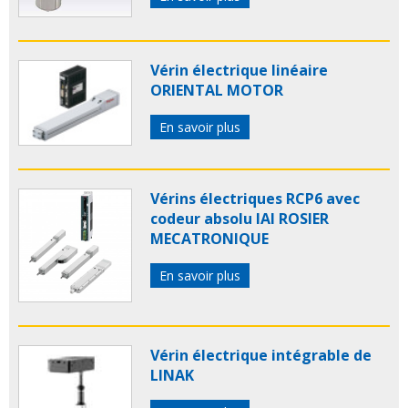
Vérin électrique linéaire
ORIENTAL MOTOR
En savoir plus
Vérins électriques RCP6 avec
codeur absolu IAI ROSIER
MECATRONIQUE
En savoir plus
Vérin électrique intégrable de
LINAK