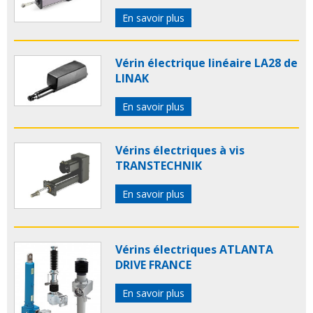
En savoir plus
Vérin électrique linéaire LA28 de
LINAK
En savoir plus
Vérins électriques à vis
TRANSTECHNIK
En savoir plus
Vérins électriques ATLANTA
DRIVE FRANCE
En savoir plus