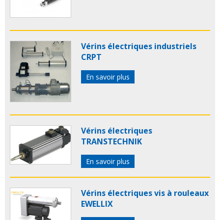
Vérins électriques industriels
CRPT
En savoir plus
Vérins électriques
TRANSTECHNIK
En savoir plus
Vérins électriques vis à rouleaux
EWELLIX