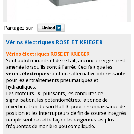
Partagez sur
Vérins électriques ROSE ET KRIEGER
Vérins électriques ROSE ET KRIEGER
Sont autofreinants et de ce fait, aucune énergie n´est
amenée lorsqu´ils sont à l´arrêt. Ceci fait que les
vérins électriques
sont une alternative intéressante
pour les entraînements pneumatiques et
hydrauliques.
Les moteurs DC puissants, les conduites de
signalisation, les potentiomètres, la sonde de
réverbération du son Hall-IC pour reconnaissance de
position et les interrupteurs de fin de course intégrés
remplissent de cette façon les exigences les plus
fréquentes de manière peu compliquée.