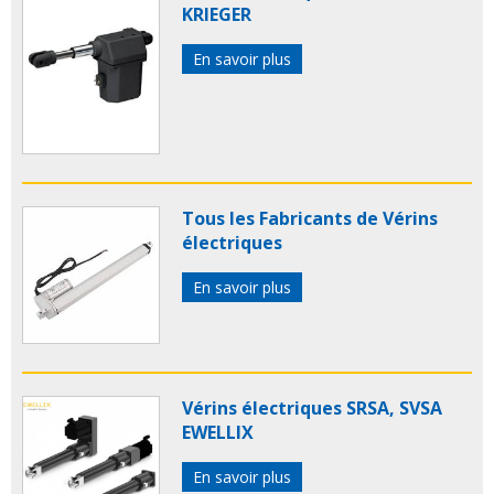
KRIEGER
En savoir plus
Tous les Fabricants de Vérins
électriques
En savoir plus
Vérins électriques SRSA, SVSA
EWELLIX
En savoir plus