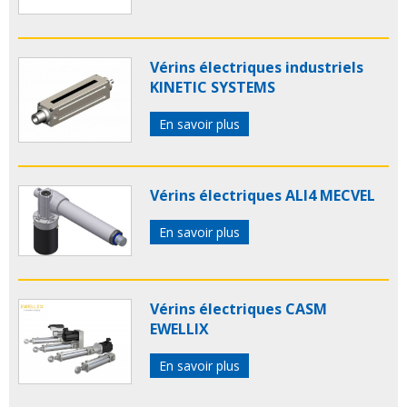
Vérins électriques industriels
KINETIC SYSTEMS
En savoir plus
Vérins électriques ALI4 MECVEL
En savoir plus
Vérins électriques CASM
EWELLIX
En savoir plus