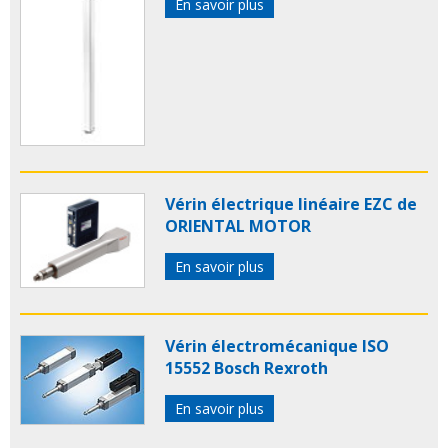
En savoir plus
Vérin électrique linéaire EZC de
ORIENTAL MOTOR
En savoir plus
Vérin électromécanique ISO
15552 Bosch Rexroth
En savoir plus