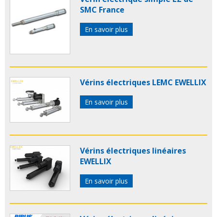
SMC France
En savoir plus
Vérins électriques LEMC EWELLIX
En savoir plus
Vérins électriques linéaires
EWELLIX
En savoir plus