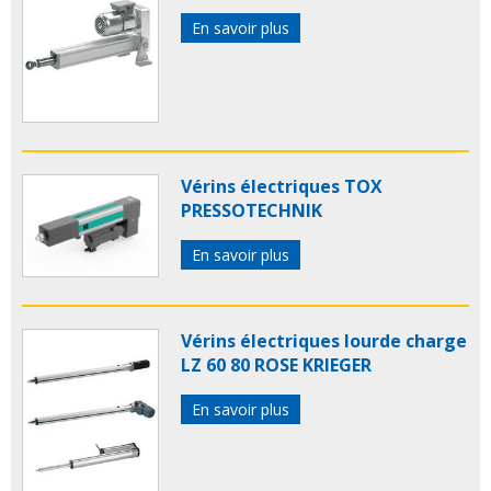
En savoir plus
Vérins électriques TOX
PRESSOTECHNIK
En savoir plus
Vérins électriques lourde charge
LZ 60 80 ROSE KRIEGER
En savoir plus