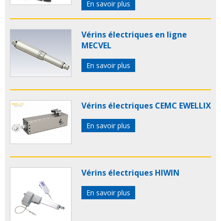
En savoir plus
Vérins électriques en ligne
MECVEL
En savoir plus
Vérins électriques CEMC EWELLIX
En savoir plus
Vérins électriques HIWIN
En savoir plus