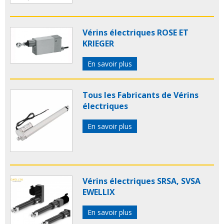
Vérins électriques ROSE ET
KRIEGER
En savoir plus
Tous les Fabricants de Vérins
électriques
En savoir plus
Vérins électriques SRSA, SVSA
EWELLIX
En savoir plus