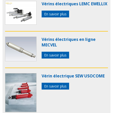
Vérins électriques LEMC EWELLIX
En savoir plus
Vérins électriques en ligne
MECVEL
En savoir plus
Vérin électrique SEW USOCOME
En savoir plus