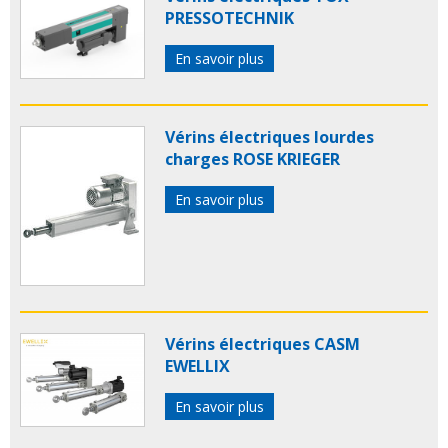
PRESSOTECHNIK
En savoir plus
Vérins électriques lourdes
charges ROSE KRIEGER
En savoir plus
Vérins électriques CASM
EWELLIX
En savoir plus