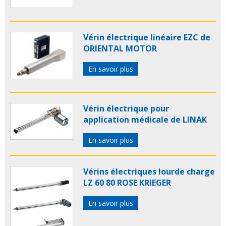
Vérin électrique linéaire EZC de
ORIENTAL MOTOR
En savoir plus
Vérin électrique pour
application médicale de LINAK
En savoir plus
Vérins électriques lourde charge
LZ 60 80 ROSE KRIEGER
En savoir plus