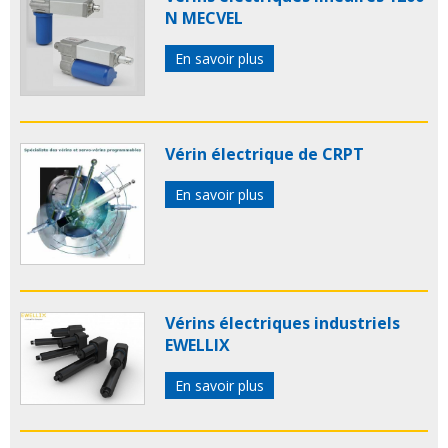
N MECVEL
En savoir plus
Vérin électrique de CRPT
En savoir plus
Vérins électriques industriels
EWELLIX
En savoir plus