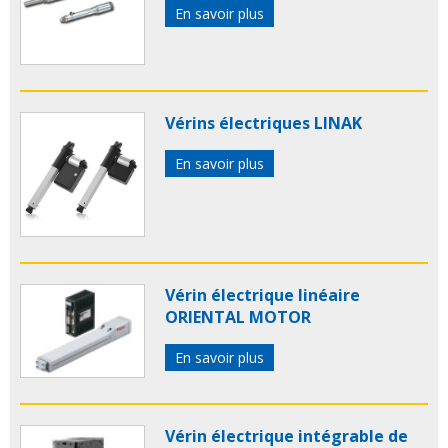
En savoir plus
Vérins électriques LINAK
En savoir plus
Vérin électrique linéaire
ORIENTAL MOTOR
En savoir plus
Vérin électrique intégrable de