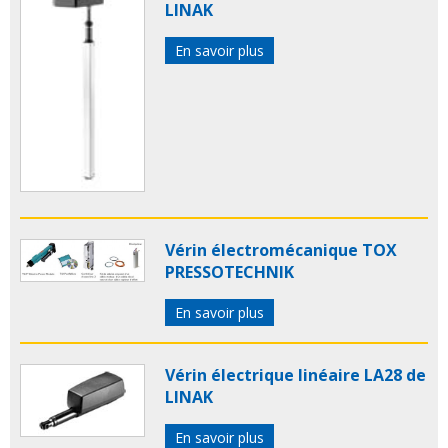
LINAK
En savoir plus
Vérin électromécanique TOX
PRESSOTECHNIK
En savoir plus
Vérin électrique linéaire LA28 de
LINAK
En savoir plus