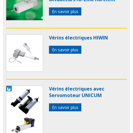
En savoir plus
Vérins électriques HIWIN
En savoir plus
Vérins électriques avec
Servomoteur UNICUM
En savoir plus