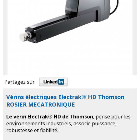
Partagez sur
Vérins électriques Electrak® HD Thomson
ROSIER MECATRONIQUE
Le vérin Electrak® HD de Thomson
, pensé pour les
environnements industriels, associe puissance,
robustesse et fiabilité.