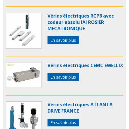
Vérins électriques RCP6 avec
codeur absolu IAI ROSIER
MECATRONIQUE
En savoir plus
Vérins électriques CEMC EWELLIX
En savoir plus
Vérins électriques ATLANTA
DRIVE FRANCE
En savoir plus