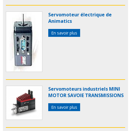
Servomoteur électrique de
Animatics
En savoir plus
Servomoteurs industriels MINI
MOTOR SAVOIE TRANSMISSIONS
En savoir plus