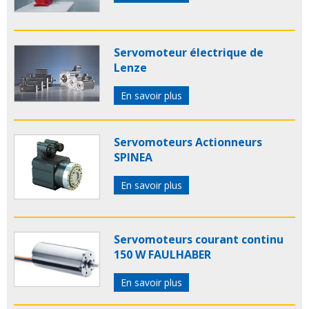
Servomoteur électrique de
Lenze
En savoir plus
Servomoteurs Actionneurs
SPINEA
En savoir plus
Servomoteurs courant continu
150 W FAULHABER
En savoir plus