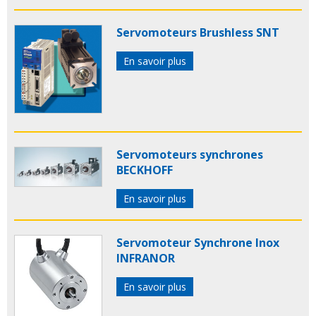
Servomoteurs Brushless SNT
En savoir plus
Servomoteurs synchrones
BECKHOFF
En savoir plus
Servomoteur Synchrone Inox
INFRANOR
En savoir plus