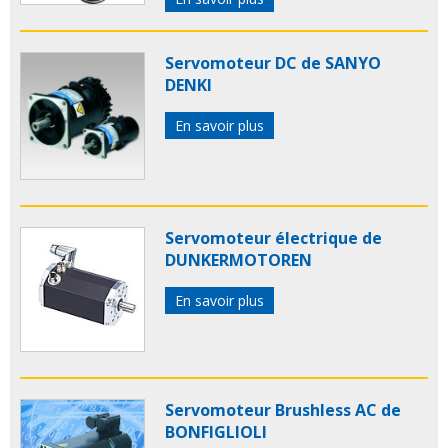
Servomoteur DC de SANYO
DENKI
En savoir plus
Servomoteur électrique de
DUNKERMOTOREN
En savoir plus
Servomoteur Brushless AC de
BONFIGLIOLI