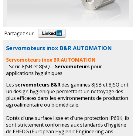
Partagez sur
Servomoteurs inox B&R AUTOMATION
Servomoteurs inox BR AUTOMATION
- Série 8JSB et 8JSQ –
Servomoteurs
pour
applications hygiéniques
Les
servomoteurs B&R
des gammes 8JSB et 8JSQ ont
un design hygiénique permettant un nettoyage des
plus efficaces dans les environnements de production
agroalimentaire ou biomédicale.
Dotés d'une surface lisse et d'une protection IP69K, ils
sont strictement conformes aux standards d'hygiène
de EHEDG (European Hygienic Engineering ans