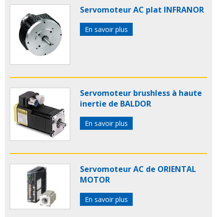
Servomoteur AC plat INFRANOR
En savoir plus
Servomoteur brushless à haute
inertie de BALDOR
En savoir plus
Servomoteur AC de ORIENTAL
MOTOR
En savoir plus