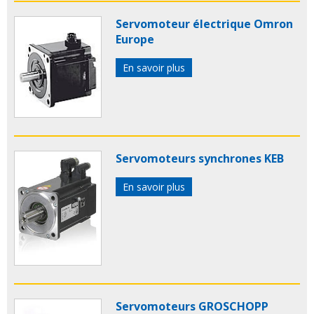
Servomoteur électrique Omron
Europe
En savoir plus
Servomoteurs synchrones KEB
En savoir plus
Servomoteurs GROSCHOPP