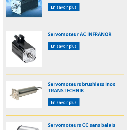
En savoir plus
Servomoteur AC INFRANOR
En savoir plus
Servomoteurs brushless inox
TRANSTECHNIK
En savoir plus
Servomoteurs CC sans balais