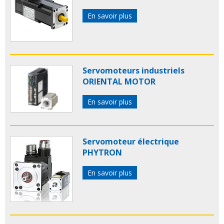
En savoir plus
Servomoteurs industriels
ORIENTAL MOTOR
En savoir plus
Servomoteur électrique
PHYTRON
En savoir plus