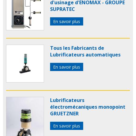
d'usinage d'ENOMAX - GROUPE
SUPRATEC
En savoir plus
Tous les Fabricants de
Lubrificateurs automatiques
En savoir plus
Lubrificateurs
électromécaniques monopoint
GRUETZNER
En savoir plus