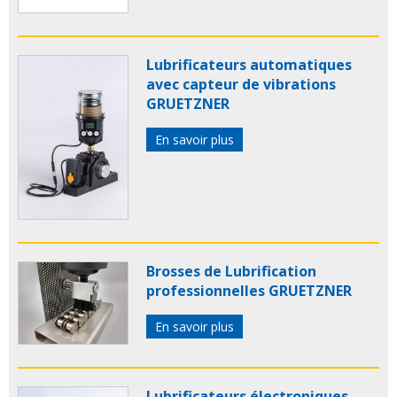
Lubrificateurs automatiques
avec capteur de vibrations
GRUETZNER
En savoir plus
Brosses de Lubrification
professionnelles GRUETZNER
En savoir plus
Lubrificateurs électroniques