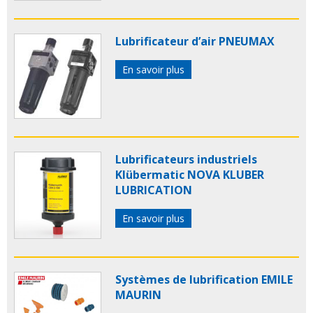
Lubrificateur d’air PNEUMAX
En savoir plus
Lubrificateurs industriels
Klübermatic NOVA KLUBER
LUBRICATION
En savoir plus
Systèmes de lubrification EMILE
MAURIN