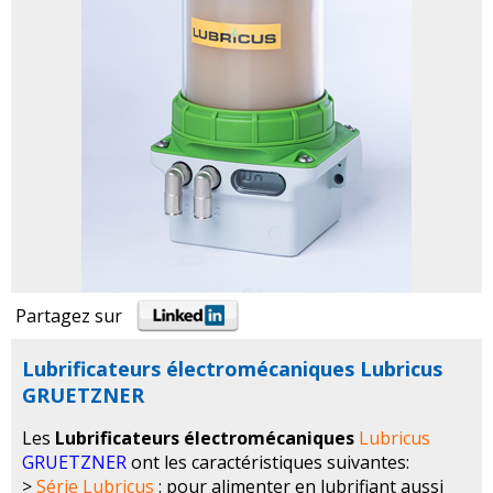
Partagez sur
Lubrificateurs électromécaniques Lubricus
GRUETZNER
Les
Lubrificateurs électromécaniques
Lubricus
GRUETZNER
ont les caractéristiques suivantes:
>
Série Lubricus
: pour alimenter en lubrifiant aussi