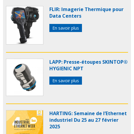
FLIR: Imagerie Thermique pour
Data Centers
En savoir plus
LAPP: Presse-étoupes SKINTOP®
HYGIENIC NPT
En savoir plus
HARTING: Semaine de l’Ethernet
industriel Du 25 au 27 février
2025