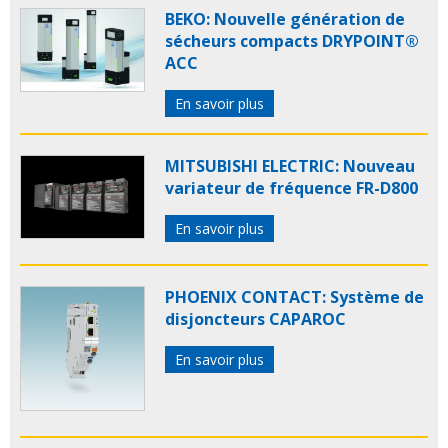
BEKO: Nouvelle génération de
sécheurs compacts DRYPOINT®
ACC
En savoir plus
MITSUBISHI ELECTRIC: Nouveau
variateur de fréquence FR-D800
En savoir plus
PHOENIX CONTACT: Système de
disjoncteurs CAPAROC
En savoir plus