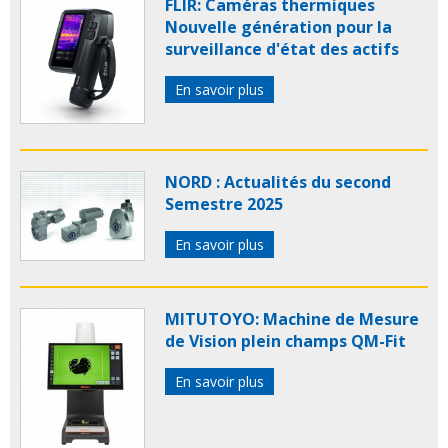
FLIR: Caméras thermiques
Nouvelle génération pour la
surveillance d'état des actifs
En savoir plus
NORD : Actualités du second
Semestre 2025
En savoir plus
MITUTOYO: Machine de Mesure
de Vision plein champs QM-Fit
En savoir plus