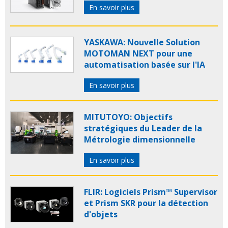
En savoir plus
YASKAWA: Nouvelle Solution
MOTOMAN NEXT pour une
automatisation basée sur l'IA
En savoir plus
MITUTOYO: Objectifs
stratégiques du Leader de la
Métrologie dimensionnelle
En savoir plus
FLIR: Logiciels Prism™ Supervisor
et Prism SKR pour la détection
d'objets