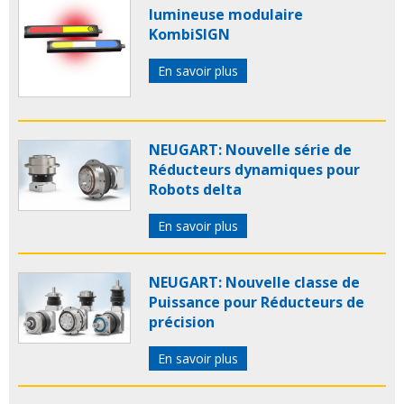
lumineuse modulaire
KombiSIGN
En savoir plus
NEUGART: Nouvelle série de
Réducteurs dynamiques pour
Robots delta
En savoir plus
NEUGART: Nouvelle classe de
Puissance pour Réducteurs de
précision
En savoir plus