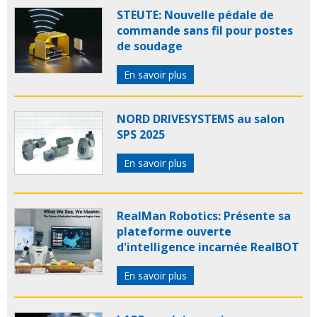
STEUTE: Nouvelle pédale de
commande sans fil pour postes
de soudage
En savoir plus
NORD DRIVESYSTEMS au salon
SPS 2025
En savoir plus
RealMan Robotics: Présente sa
plateforme ouverte
d'intelligence incarnée RealBOT
En savoir plus