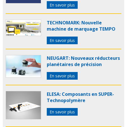
En savoir plus
TECHNOMARK: Nouvelle
machine de marquage TEMPO
En savoir plus
NEUGART: Nouveaux réducteurs
planétaires de précision
En savoir plus
ELESA: Composants en SUPER-
Technopolymère
En savoir plus