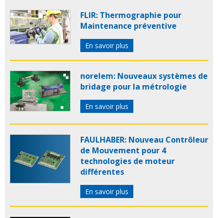
FLIR: Thermographie pour
Maintenance préventive
En savoir plus
norelem: Nouveaux systèmes de
bridage pour la métrologie
En savoir plus
FAULHABER: Nouveau Contrôleur
de Mouvement pour 4
technologies de moteur
différentes
En savoir plus