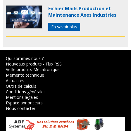
Fichier Mails Production et
Maintenance Axes Industries
En savoir plus
Qui sommes nous ?
Nouveaux produits
-
Flux RSS
Veille produits Mécatronique
Memento technique
Actualités
Outils de calculs
Conditions générales
Mentions légales
Espace annonceurs
Nous contacter