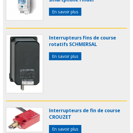
En savoir plus
Interrupteurs Fins de course
rotatifs SCHMERSAL
En savoir plus
Interrupteurs de fin de course
CROUZET
En savoir plus