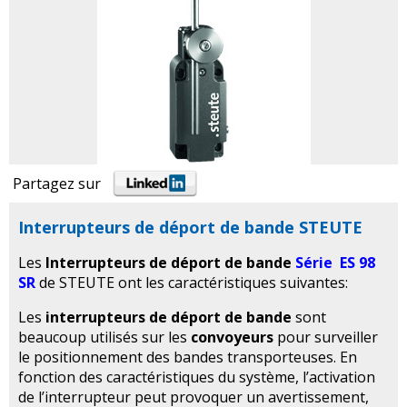
Partagez sur
Interrupteurs de déport de bande STEUTE
Les
Interrupteurs de déport de bande
Série ES 98
SR
de STEUTE ont les caractéristiques suivantes:
Les
interrupteurs de déport de bande
sont
beaucoup utilisés sur les
convoyeurs
pour surveiller
le positionnement des bandes transporteuses. En
fonction des caractéristiques du système, l’activation
de l’interrupteur peut provoquer un avertissement,