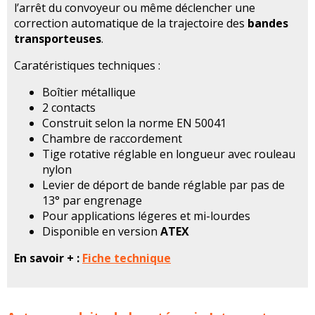
l’arrêt du convoyeur ou même déclencher une
correction automatique de la trajectoire des
bandes
transporteuses
.
Caratéristiques techniques :
Boîtier métallique
2 contacts
Construit selon la norme EN 50041
Chambre de raccordement
Tige rotative réglable en longueur avec rouleau
nylon
Levier de déport de bande réglable par pas de
13° par engrenage
Pour applications légeres et mi-lourdes
Disponible en version
ATEX
En savoir + :
Fiche technique