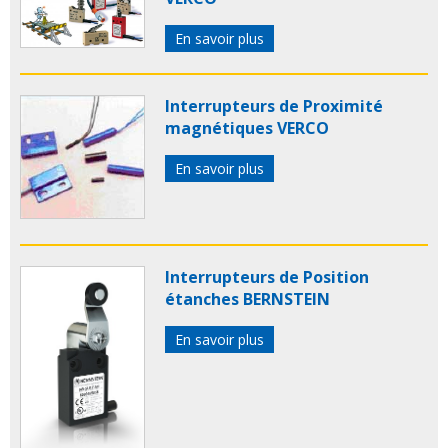
En savoir plus
Interrupteurs de Proximité
magnétiques VERCO
En savoir plus
Interrupteurs de Position
étanches BERNSTEIN
En savoir plus