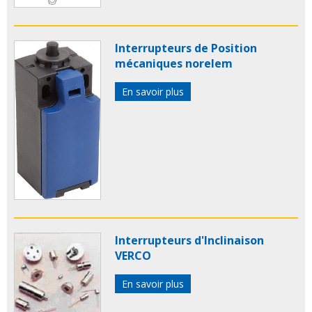
Interrupteurs de Position
mécaniques norelem
En savoir plus
Interrupteurs d'Inclinaison
VERCO
En savoir plus