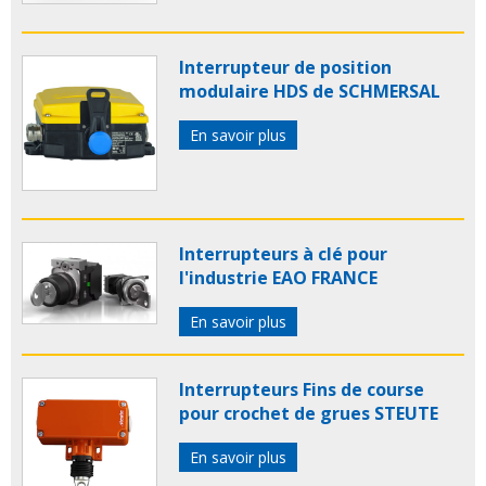
Interrupteur de position
modulaire HDS de SCHMERSAL
En savoir plus
Interrupteurs à clé pour
l'industrie EAO FRANCE
En savoir plus
Interrupteurs Fins de course
pour crochet de grues STEUTE
En savoir plus