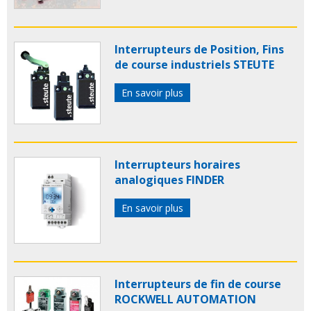
Interrupteurs de Position, Fins
de course industriels STEUTE
En savoir plus
Interrupteurs horaires
analogiques FINDER
En savoir plus
Interrupteurs de fin de course
ROCKWELL AUTOMATION