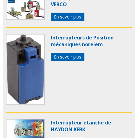
VERCO
En savoir plus
Interrupteurs de Position
mécaniques norelem
En savoir plus
Interrupteur étanche de
HAYDON KERK