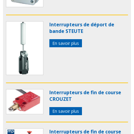
Interrupteurs de déport de
bande STEUTE
En savoir plus
Interrupteurs de fin de course
CROUZET
En savoir plus
Interrupteurs de fin de course