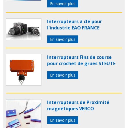
En savoir plus
Interrupteurs à clé pour
l'industrie EAO FRANCE
En savoir plus
Interrupteurs Fins de course
pour crochet de grues STEUTE
En savoir plus
Interrupteurs de Proximité
magnétiques VERCO
En savoir plus