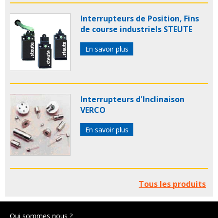
Interrupteurs de Position, Fins
de course industriels STEUTE
En savoir plus
Interrupteurs d'Inclinaison
VERCO
En savoir plus
Tous les produits
Qui sommes nous ?