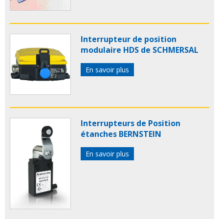
Interrupteur de position
modulaire HDS de SCHMERSAL
En savoir plus
Interrupteurs de Position
étanches BERNSTEIN
En savoir plus