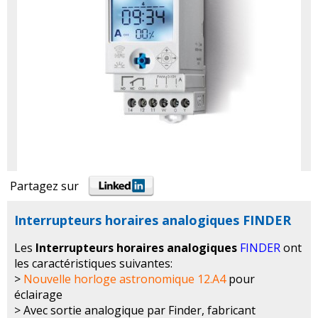
Partagez sur
Interrupteurs horaires analogiques FINDER
Les
Interrupteurs horaires analogiques
FINDER
ont
les caractéristiques suivantes:
>
Nouvelle horloge astronomique 12.A4
pour
éclairage
> Avec sortie analogique par Finder, fabricant