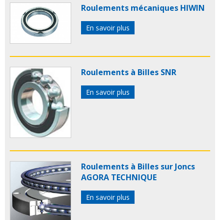
Roulements mécaniques HIWIN
En savoir plus
Roulements à Billes SNR
En savoir plus
Roulements à Billes sur Joncs
AGORA TECHNIQUE
En savoir plus