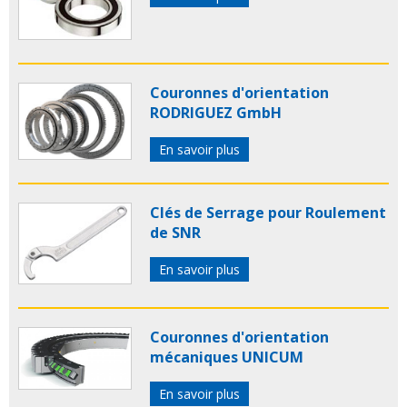
Couronnes d'orientation
RODRIGUEZ GmbH
En savoir plus
Clés de Serrage pour Roulement
de SNR
En savoir plus
Couronnes d'orientation
mécaniques UNICUM
En savoir plus