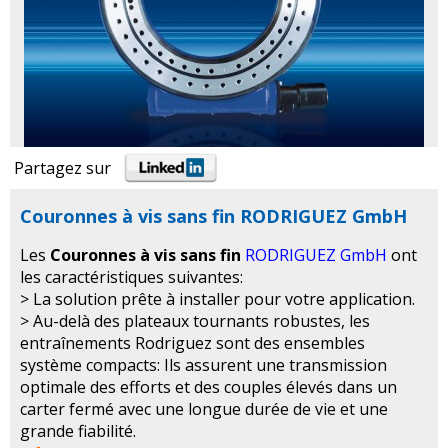
Partagez sur
Couronnes à vis sans fin RODRIGUEZ GmbH
Les
Couronnes à vis sans fin
RODRIGUEZ GmbH
ont
les caractéristiques suivantes:
> La solution prête à installer pour votre application.
> Au-delà des plateaux tournants robustes, les
entraînements Rodriguez sont des ensembles
système compacts: Ils assurent une transmission
optimale des efforts et des couples élevés dans un
carter fermé avec une longue durée de vie et une
grande fiabilité.