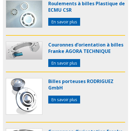
Roulements à billes Plastique de
ECMU CSR
En savoir plus
Couronnes d’orientation à billes
Franke AGORA TECHNIQUE
En savoir plus
Billes porteuses RODRIGUEZ
GmbH
En savoir plus