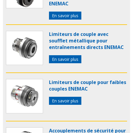
ENEMAC
En savoir plus
Limiteurs de couple avec
soufflet métallique pour
entraînements directs ENEMAC
En savoir plus
Limiteurs de couple pour faibles
couples ENEMAC
En savoir plus
Accouplements de sécurité pour