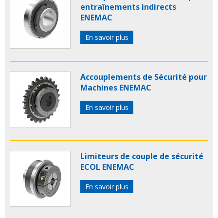
entraînements indirects
ENEMAC
En savoir plus
Accouplements de Sécurité pour
Machines ENEMAC
En savoir plus
Limiteurs de couple de sécurité
ECOL ENEMAC
En savoir plus