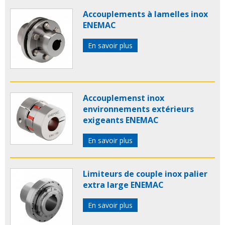
Accouplements à lamelles inox
ENEMAC
En savoir plus
Accouplemenst inox
environnements extérieurs
exigeants ENEMAC
En savoir plus
Limiteurs de couple inox palier
extra large ENEMAC
En savoir plus