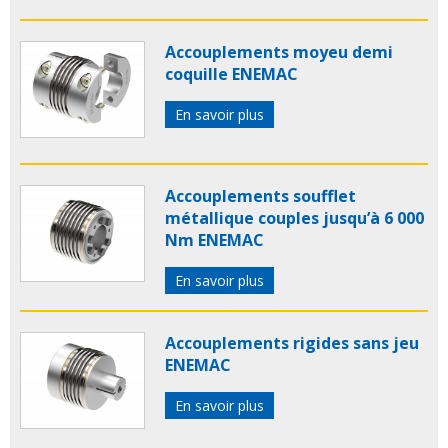
Accouplements moyeu demi
coquille ENEMAC
En savoir plus
Accouplements soufflet
métallique couples jusqu’à 6 000
Nm ENEMAC
En savoir plus
Accouplements rigides sans jeu
ENEMAC
En savoir plus