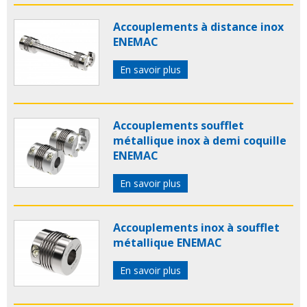
Accouplements à distance inox
ENEMAC
En savoir plus
Accouplements soufflet
métallique inox à demi coquille
ENEMAC
En savoir plus
Accouplements inox à soufflet
métallique ENEMAC
En savoir plus