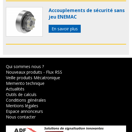
Accouplements de sécurité sans
jeu ENEMAC
En savoir plus
Qui sommes nous ?
Nouveaux produits
-
Flux RSS
Veille produits Mécatronique
Memento technique
Actualités
Outils de calculs
Conditions générales
Mentions légales
Espace annonceurs
Nous contacter