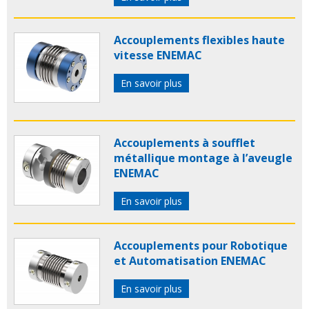
Accouplements flexibles haute
vitesse ENEMAC
En savoir plus
Accouplements à soufflet
métallique montage à l’aveugle
ENEMAC
En savoir plus
Accouplements pour Robotique
et Automatisation ENEMAC
En savoir plus