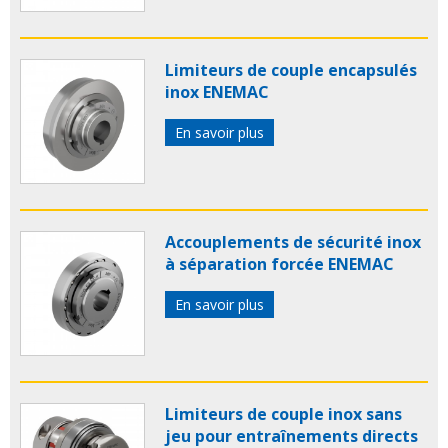
Limiteurs de couple encapsulés
inox ENEMAC
En savoir plus
Accouplements de sécurité inox
à séparation forcée ENEMAC
En savoir plus
Limiteurs de couple inox sans
jeu pour entraînements directs