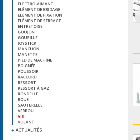
ELECTRO-AIMANT
ELÉMENT DE BRIDAGE
ELÉMENT DE FIXATION
ELÉMENT DE SERRAGE
ENTRETOISE
GOUJON
GOUPILLE
JOYSTICK
MANCHON
MANETTE
PIED DE MACHINE
POIGNÉE
POUSSOIR
RACCORD
RESSORT
RESSORT À GAZ
RONDELLE
ROUE
SAUTERELLE
VERROU
VIS
VOLANT
ACTUALITÉS