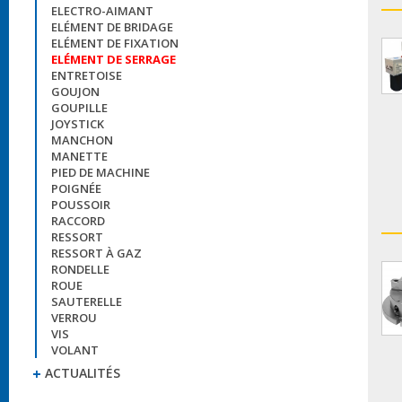
ELECTRO-AIMANT
ELÉMENT DE BRIDAGE
ELÉMENT DE FIXATION
ELÉMENT DE SERRAGE
ENTRETOISE
GOUJON
GOUPILLE
JOYSTICK
MANCHON
MANETTE
PIED DE MACHINE
POIGNÉE
POUSSOIR
RACCORD
RESSORT
RESSORT À GAZ
RONDELLE
ROUE
SAUTERELLE
VERROU
VIS
VOLANT
ACTUALITÉS